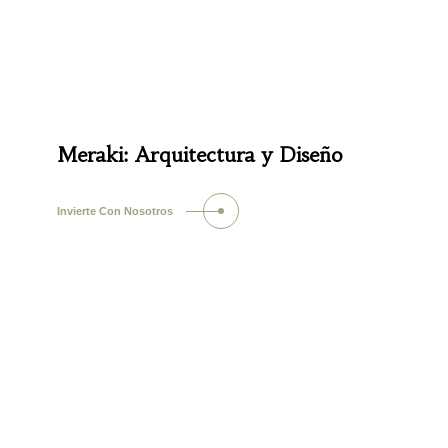
Meraki: Arquitectura y Diseño
Invierte Con Nosotros