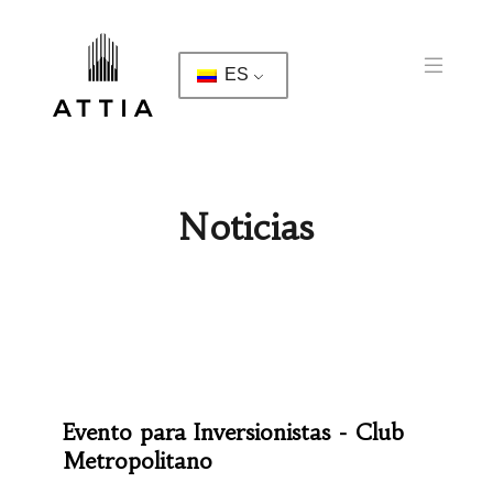
ES
Noticias
Evento para Inversionistas - Club
Metropolitano