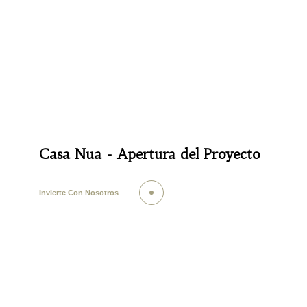
Casa Nua - Apertura del Proyecto
Invierte Con Nosotros