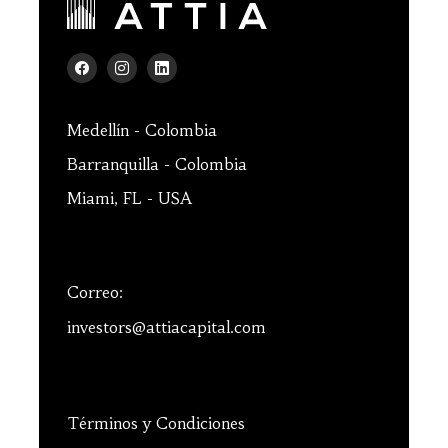
Medellín - Colombia
Barranquilla - Colombia
Miami, FL - USA
Correo:
investors@attiacapital.com
Términos y Condiciones