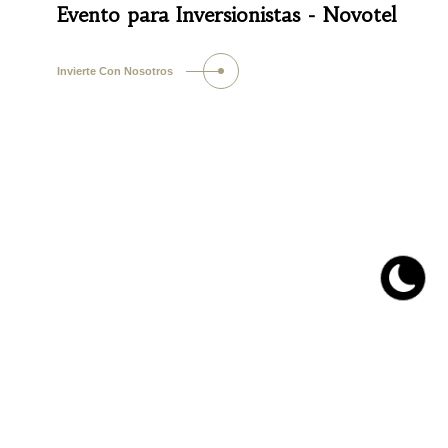
Evento para Inversionistas - Novotel
Invierte Con Nosotros