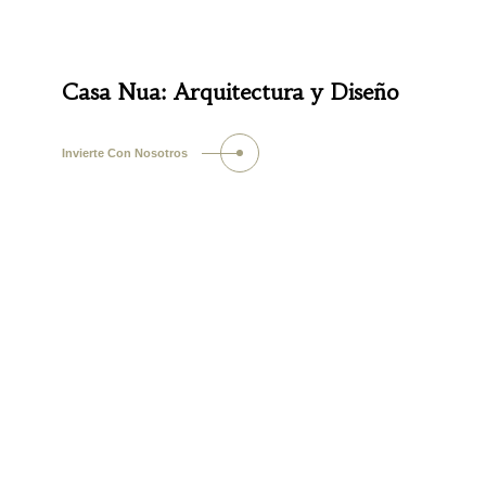
Casa Nua: Arquitectura y Diseño
Invierte Con Nosotros