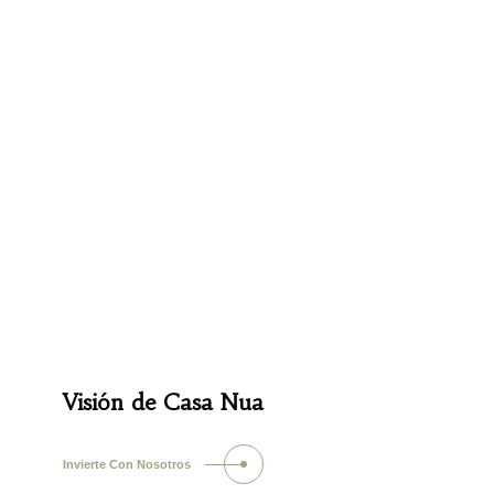
Visión de Casa Nua
Invierte Con Nosotros