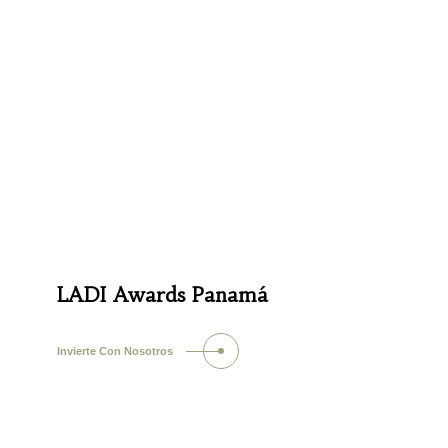
LADI Awards Panamá
Invierte Con Nosotros