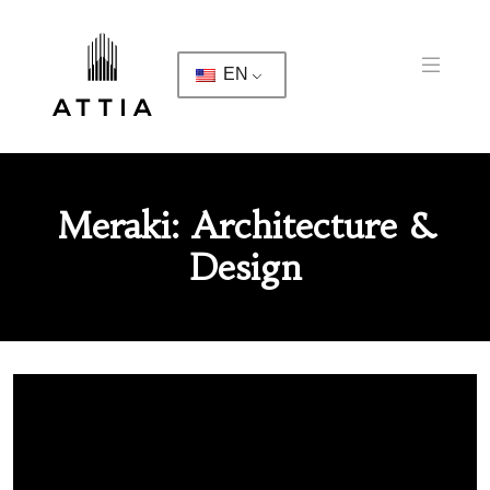
EN
Meraki: Architecture &
Design