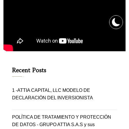
Recent Posts
1 -ATTIA CAPITAL, LLC MODELO DE
DECLARACIÓN DEL INVERSIONISTA
POLÍTICA DE TRATAMIENTO Y PROTECCIÓN
DE DATOS - GRUPO ATTIA S.A.S y sus