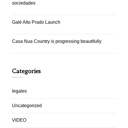
sociedades
Galé Alto Prado Launch
Casa Nua Country is progressing beautifully
Categories
legales
Uncategorized
VIDEO