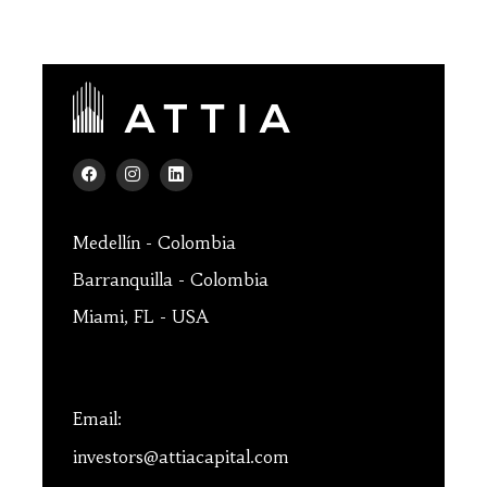
Medellín - Colombia
Barranquilla - Colombia
Miami, FL - USA
Email:
investors@attiacapital.com