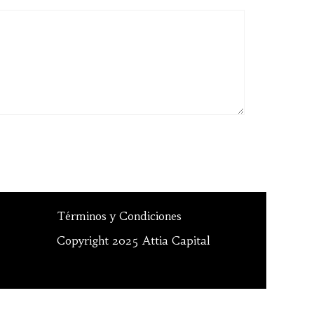
Términos y Condiciones
Copyright 2025 Attia Capital