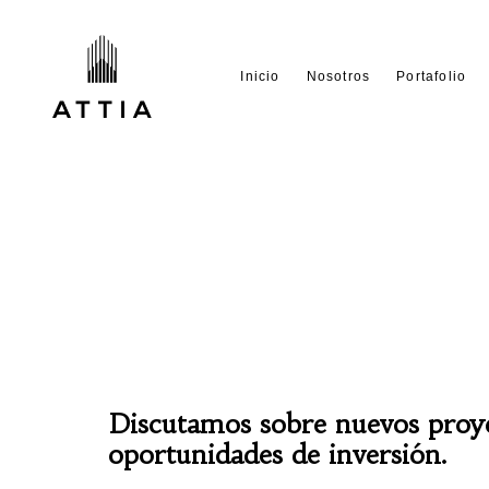
Inicio
Nosotros
Portafolio
Discutamos sobre nuevos proy
oportunidades de inversión.